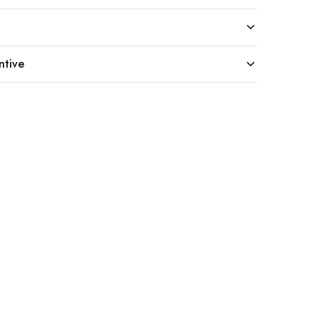
ntive