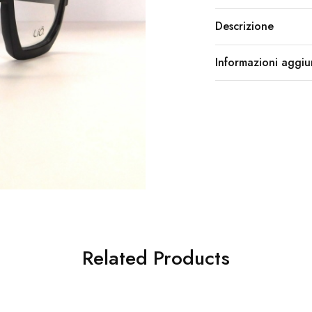
Descrizione
Informazioni aggiu
Related Products