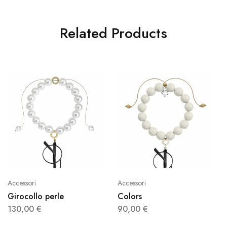
Related Products
Accessori
Accessori
Girocollo perle
Colors
130,00
€
90,00
€