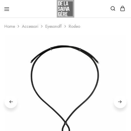
Home
Accessori
Eyesonoff
Rodeo