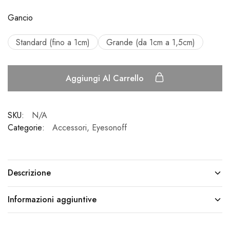
Gancio
Standard (fino a 1cm)
Grande (da 1cm a 1,5cm)
Aggiungi Al Carrello
SKU:
N/A
Categorie:
Accessori
,
Eyesonoff
Descrizione
Informazioni aggiuntive