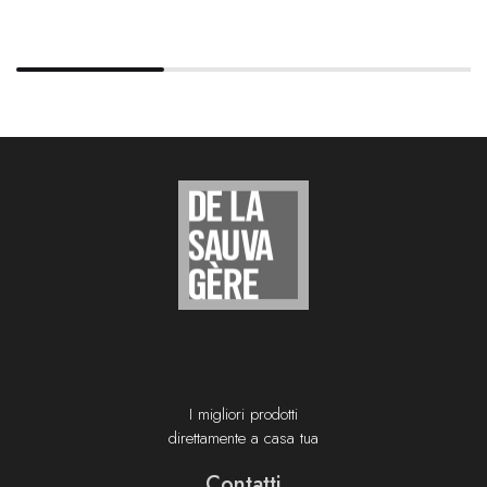
I migliori prodotti
direttamente a casa tua
Contatti