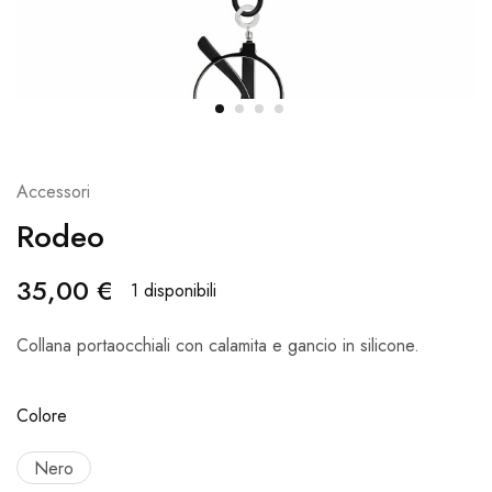
Accessori
Rodeo
35,00
€
1 disponibili
Collana portaocchiali con calamita e gancio in silicone.
Colore
Nero