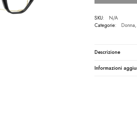
SKU:
N/A
Categorie:
Donna
Descrizione
Informazioni aggiu