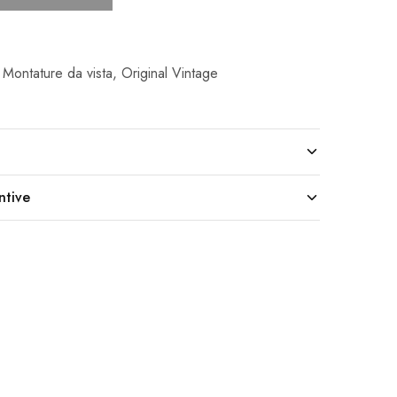
,
Montature da vista
,
Original Vintage
ntive