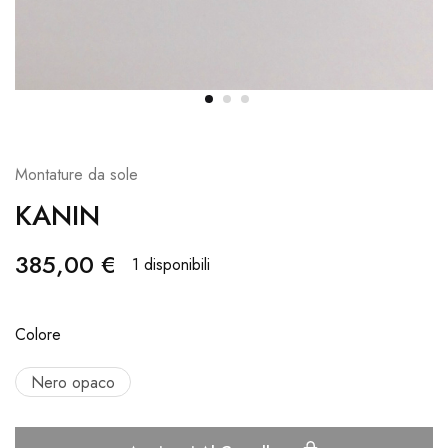
Montature da sole
KANIN
385,00
€
1 disponibili
Colore
Nero opaco