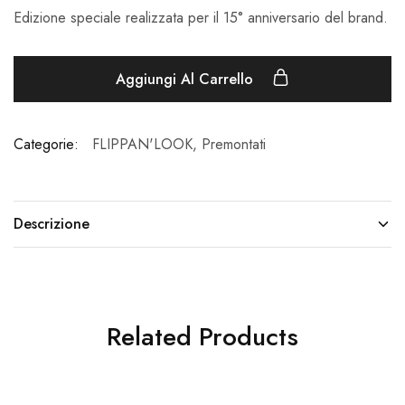
Edizione speciale realizzata per il 15° anniversario del brand.
Aggiungi Al Carrello
Categorie:
FLIPPAN'LOOK
,
Premontati
Descrizione
Related Products