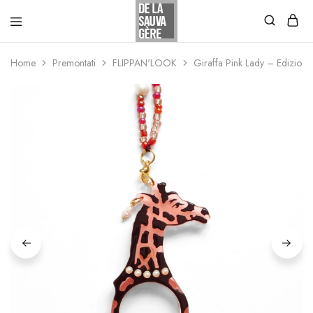
Home
Premontati
FLIPPAN'LOOK
Giraffa Pink Lady – Edizione