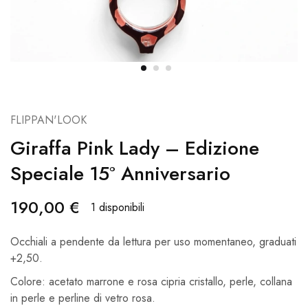
FLIPPAN'LOOK
Giraffa Pink Lady – Edizione
Speciale 15° Anniversario
190,00
€
1 disponibili
Occhiali a pendente da lettura per uso momentaneo, graduati
+2,50.
Colore: acetato marrone e rosa cipria cristallo, perle, collana
in perle e perline di vetro rosa.