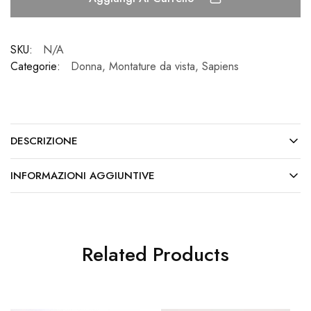
SKU:
N/A
Categorie:
Donna
,
Montature da vista
,
Sapiens
DESCRIZIONE
INFORMAZIONI AGGIUNTIVE
Related Products