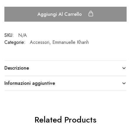
Aggiungi Al Carrello
SKU:
N/A
Categorie:
Accessori
,
Emmanuelle Khanh
Descrizione
Informazioni aggiuntive
Related Products