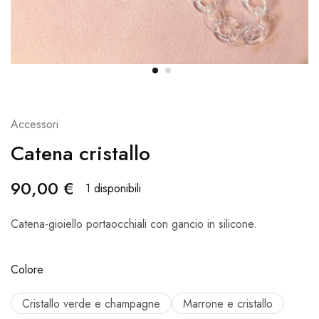
Accessori
Catena cristallo
90,00
€
1 disponibili
Catena-gioiello portaocchiali con gancio in silicone.
Colore
Cristallo verde e champagne
Marrone e cristallo