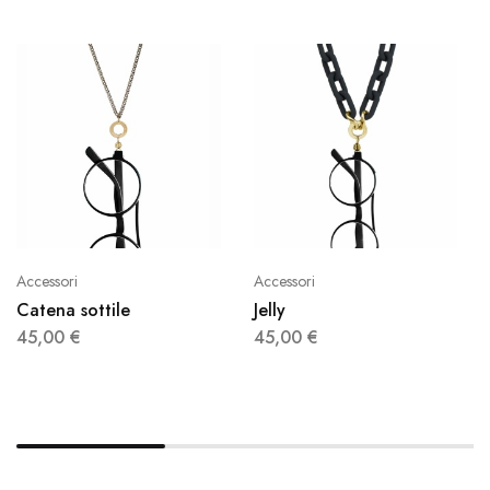
Accessori
Accessori
Catena sottile
Jelly
45,00
€
45,00
€