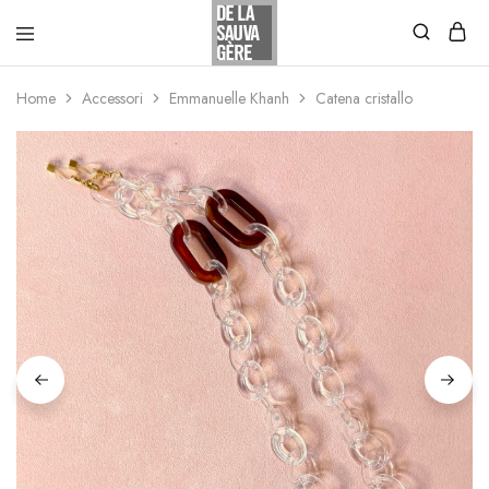
Home
Accessori
Emmanuelle Khanh
Catena cristallo