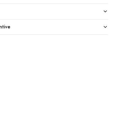
ntive