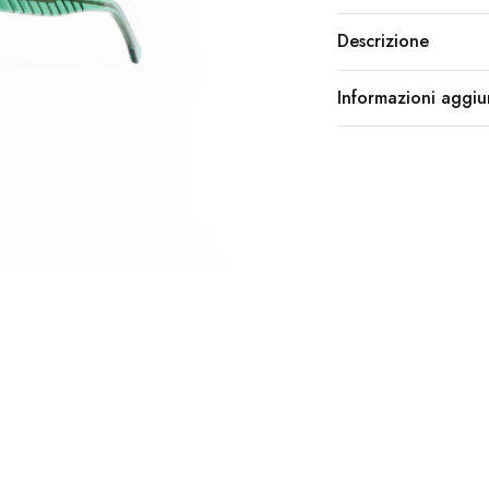
Descrizione
Informazioni aggiu