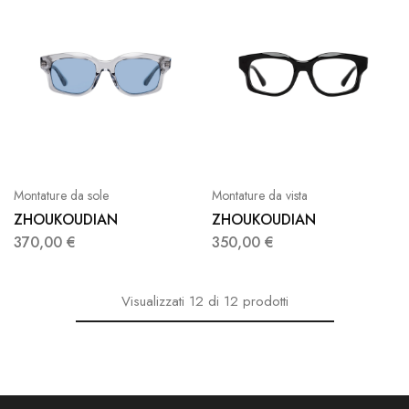
Montature da sole
Montature da vista
ZHOUKOUDIAN
ZHOUKOUDIAN
370,00
€
350,00
€
Visualizzati
12
di
12
prodotti