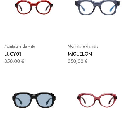
Montature da vista
Montature da vista
LUCY01
MIGUELON
350,00
€
350,00
€