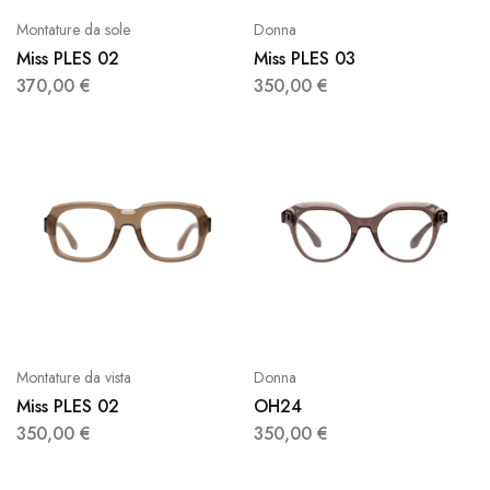
Montature da sole
Donna
Miss PLES 02
Miss PLES 03
370,00
€
350,00
€
Montature da vista
Donna
Miss PLES 02
OH24
350,00
€
350,00
€