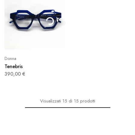
Donna
Tenebris
390,00
€
Visualizzati
15
di
15
prodotti