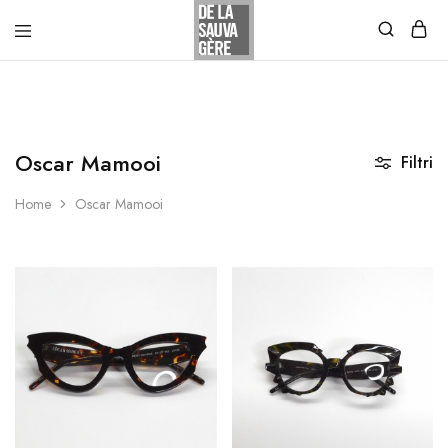
Oscar Mamooi
Filtri
Home
Oscar Mamooi