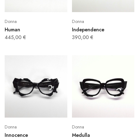
Donna
Donna
Human
Independence
445,00
€
390,00
€
Donna
Donna
Innocence
Medulla