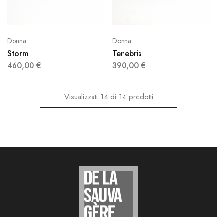
Donna
Donna
Storm
Tenebris
460,00
€
390,00
€
Visualizzati
14
di
14
prodotti