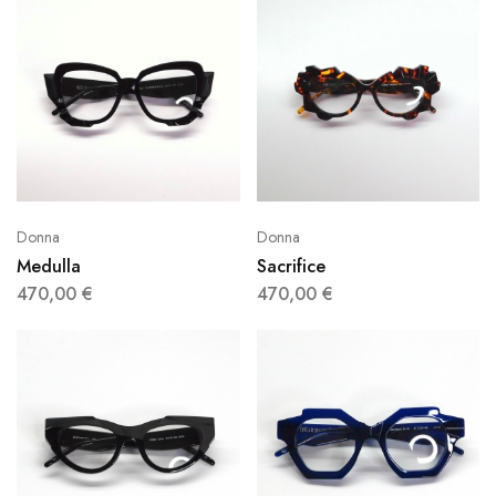
Donna
Donna
Medulla
Sacrifice
470,00
€
470,00
€