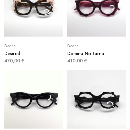
Donna
Donna
Desired
Domina Notturna
470,00
€
410,00
€