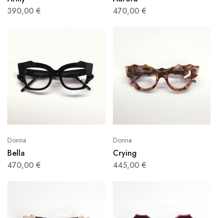
390,00
€
470,00
€
Donna
Donna
Bella
Crying
470,00
€
445,00
€