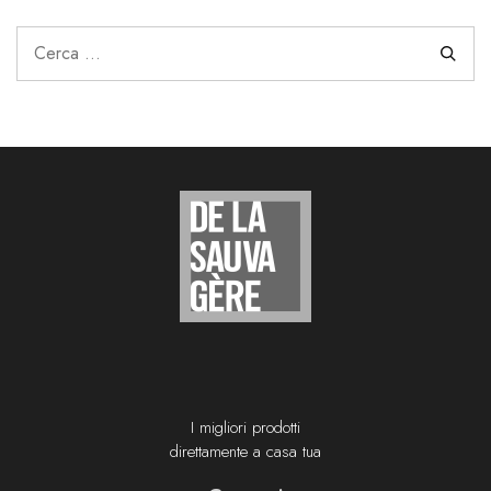
I migliori prodotti
direttamente a casa tua