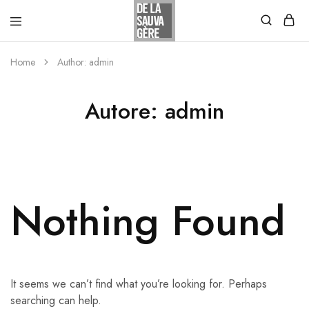
Home
Author:
admin
Autore:
admin
Nothing Found
It seems we can’t find what you’re looking for. Perhaps
searching can help.