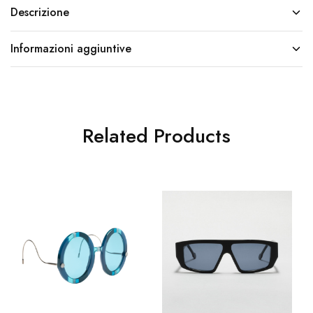
Descrizione
Informazioni aggiuntive
Related Products