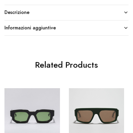
Descrizione
Informazioni aggiuntive
Related Products