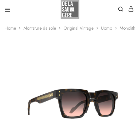
Home
Montature da sole
Original Vintage
Uomo
Monolith 