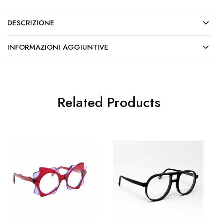
DESCRIZIONE
INFORMAZIONI AGGIUNTIVE
Related Products