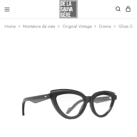
Home
Montature da vista
Original Vintage
Donna
Gloss GL