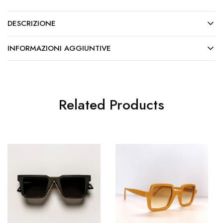
DESCRIZIONE
INFORMAZIONI AGGIUNTIVE
Related Products