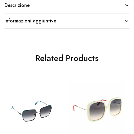
Descrizione
Informazioni aggiuntive
Related Products