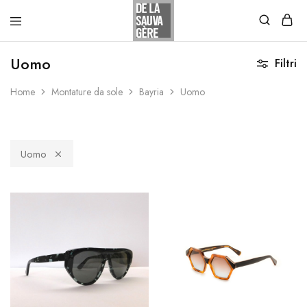
Uomo
Filtri
Home
Montature da sole
Bayria
Uomo
Uomo