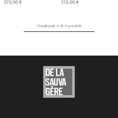
275,00
€
215,00
€
Visualizzati
4
di
4
prodotti